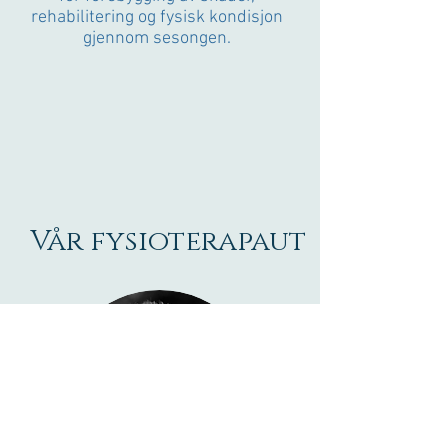
rehabilitering og fysisk kondisjon
gjennom sesongen.
Vår fysioterapaut